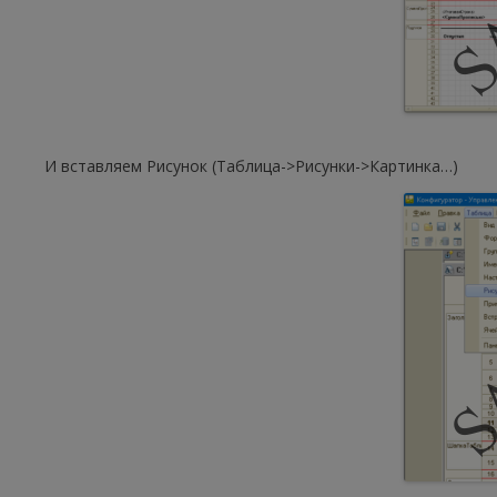
И вставляем Рисунок (Таблица->Рисунки->Картинка…)