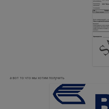
а вот то что мы хотим получить