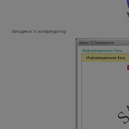
Заходим в 1с конфигуратор