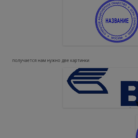
получается нам нужно две картинки