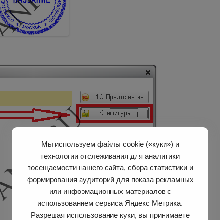
Мы используем файлы cookie («куки») и
технологии отслеживания для аналитики
посещаемости нашего сайта, сбора статистики и
формирования аудиторий для показа рекламных
или информационных материалов с
использованием сервиса Яндекс Метрика.
Разрешая использование куки, вы принимаете