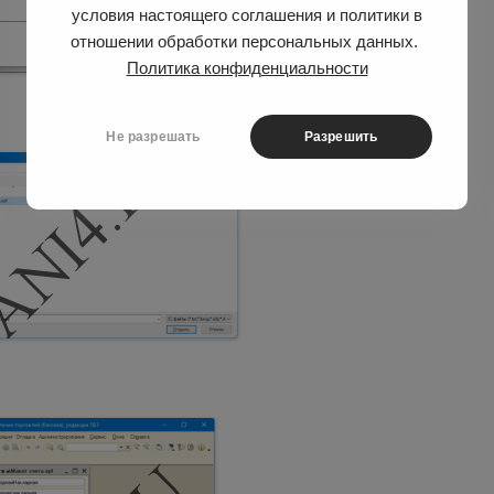
условия настоящего соглашения и политики в
отношении обработки персональных данных.
Политика конфиденциальности
Не разрешать
Разрешить