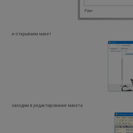
и открываем макет
заходим в редактирование макета