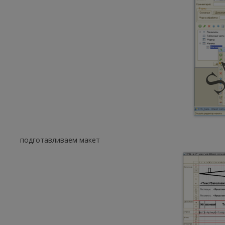
подготавливаем макет