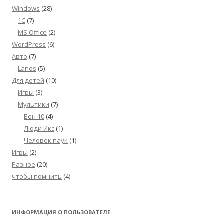
Windows
(28)
1С
(7)
MS Office
(2)
WordPress
(6)
Авто
(7)
Lanos
(5)
Для детей
(10)
Игры
(3)
Мультики
(7)
Бен 10
(4)
Люди Икс
(1)
Человек паук
(1)
Игры
(2)
Разное
(20)
чтобы помнить
(4)
ИНФОРМАЦИЯ О ПОЛЬЗОВАТЕЛЕ