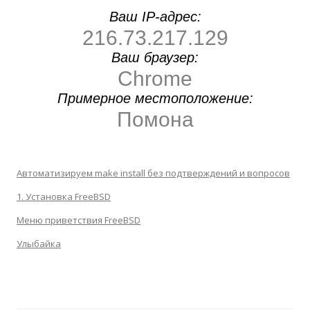
Ваш IP-адрес:
216.73.217.129
Ваш браузер:
Chrome
Примерное местоположение:
Помона
Автоматизируем make install без подтверждений и вопросов
1. Установка FreeBSD
Меню приветствия FreeBSD
Улыбайка